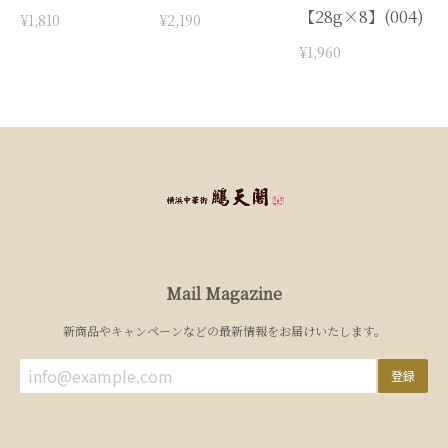
【28g×8】(004)
¥1,810
¥2,190
¥1,960
Mail Magazine
新商品やキャンペーンなどの最新情報をお届けいたします。
登録