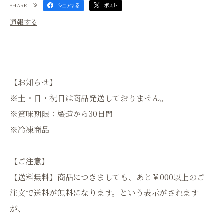
SHARE
シェアする
ポスト
通報する
【お知らせ】
※土・日・祝日は商品発送しておりません。
※賞味期限：製造から30日間
※冷凍商品
【ご注意】
【送料無料】商品につきましても、あと￥000以上のご
注文で送料が無料になります。という表示がされます
が、