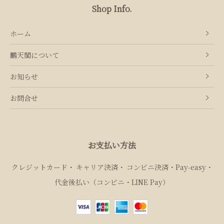
Shop Info.
ホーム
鵬天閣について
お知らせ
お問合せ
お支払い方法
クレジットカード
キャリア決済
コンビニ決済・Pay‑easy
代金後払い（コンビニ・LINE Pay）