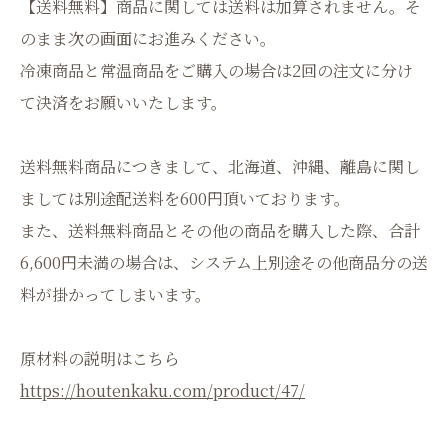
【送料無料】商品に関しては送料は加算されません。そ
のまま次の画面にお進みください。
冷凍商品と常温商品をご購入の場合は2回の注文に分け
て決済をお願いいたします。
送料無料商品につきまして、北海道、沖縄、離島に関し
ましては別途配送料を600円頂いております。
また、送料無料商品とその他の商品を購入した際、合計
6,600円未満の場合は、システム上別途その他商品分の送
料が掛かってしまいます。
原材料の説明はこちら
https://houtenkaku.com/product/47/