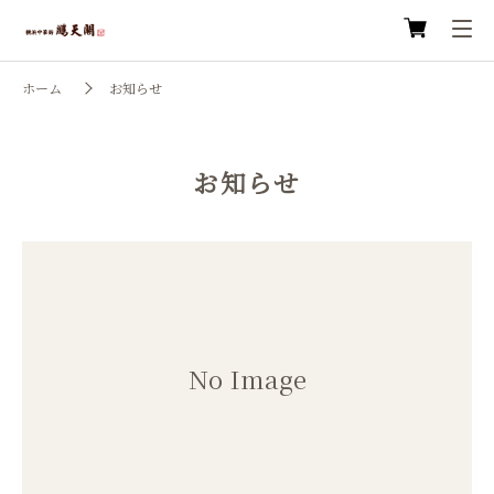
ホーム
お知らせ
お知らせ