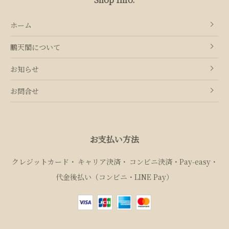
ホーム
鵬天閣について
お知らせ
お問合せ
お支払い方法
クレジットカード
キャリア決済
コンビニ決済・Pay‑easy
代金後払い（コンビニ・LINE Pay）