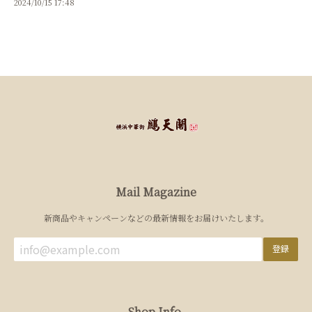
2024/10/15 17:48
Mail Magazine
新商品やキャンペーンなどの最新情報をお届けいたします。
登録
Shop Info.