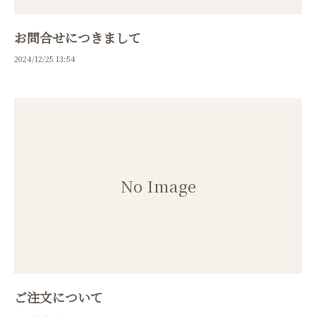
お問合せにつきまして
2024/12/25 13:54
ご注文について