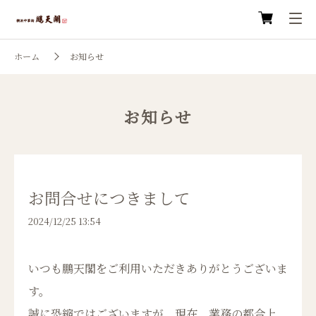
ホーム
お知らせ
お知らせ
お問合せにつきまして
2024/12/25 13:54
いつも鵬天閣をご利用いただきありがとうございま
す。
誠に恐縮ではございますが、現在、業務の都合上、