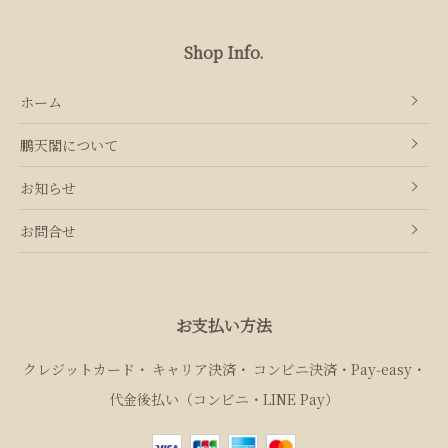
Shop Info.
ホーム
鵬天閣について
お知らせ
お問合せ
お支払い方法
クレジットカード
キャリア決済
コンビニ決済・Pay‑easy
代金後払い（コンビニ・LINE Pay）