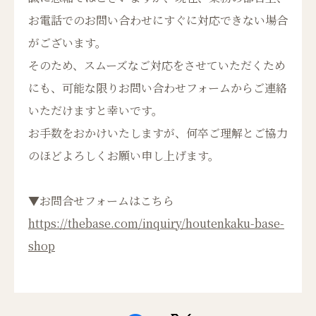
お電話でのお問い合わせにすぐに対応できない場合
がございます。
そのため、スムーズなご対応をさせていただくため
にも、可能な限りお問い合わせフォームからご連絡
いただけますと幸いです。
お手数をおかけいたしますが、何卒ご理解とご協力
のほどよろしくお願い申し上げます。
▼お問合せフォームはこちら
https://thebase.com/inquiry/houtenkaku-base-
shop