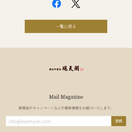
一覧に戻る
Mail Magazine
新商品やキャンペーンなどの最新情報をお届けいたします。
登録