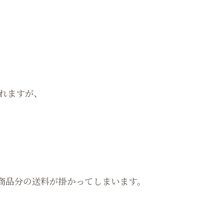
れますが、
他商品分の送料が掛かってしまいます。