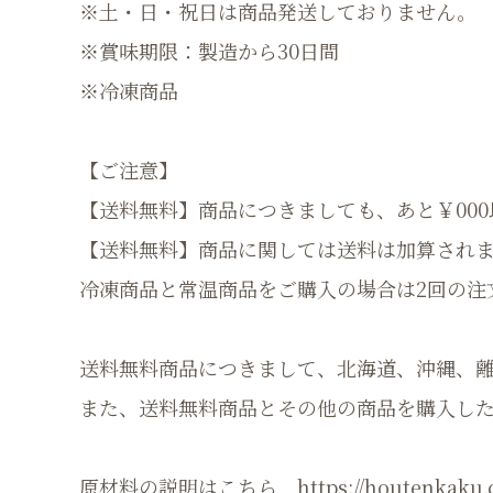
※土・日・祝日は商品発送しておりません。
※賞味期限：製造から30日間
※冷凍商品
【ご注意】
【送料無料】商品につきましても、あと￥00
【送料無料】商品に関しては送料は加算され
冷凍商品と常温商品をご購入の場合は2回の注
送料無料商品につきまして、北海道、沖縄、離
また、送料無料商品とその他の商品を購入した
原材料の説明はこちら
https://houtenkaku